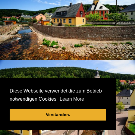
Diese Webseite verwendet die zum Betrieb
notwendigen Cookies.
Learn More
Verstanden.