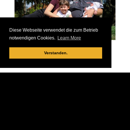
Diese Webseite verwendet die zum Betrieb
notwendigen Cookies.
Learn More
Verstanden.