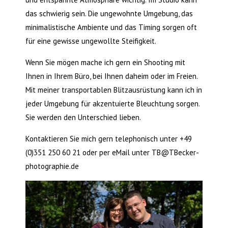
das schwierig sein. Die ungewohnte Umgebung, das
minimalistische Ambiente und das Timing sorgen oft
für eine gewisse ungewollte Steifigkeit.
Wenn Sie mögen mache ich gern ein Shooting mit
Ihnen in Ihrem Büro, bei Ihnen daheim oder im Freien.
Mit meiner transportablen Blitzausrüstung kann ich in
jeder Umgebung für akzentuierte Bleuchtung sorgen.
Sie werden den Unterschied lieben.
Kontaktieren Sie mich gern telephonisch unter +49
(0)351 250 60 21 oder per eMail unter TB@TBecker-
photographie.de