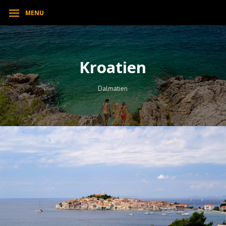
MENU
Kroatien
Dalmatien