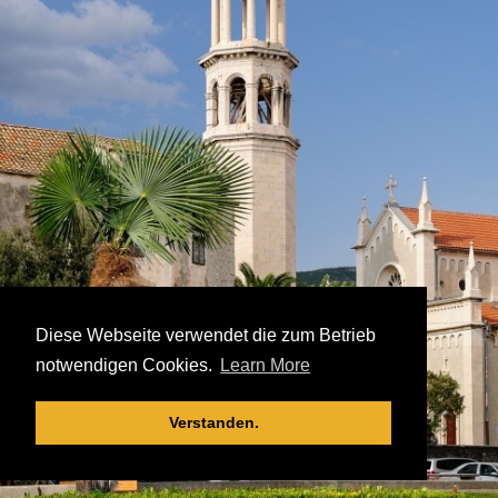
Diese Webseite verwendet die zum Betrieb
notwendigen Cookies.
Learn More
Verstanden.