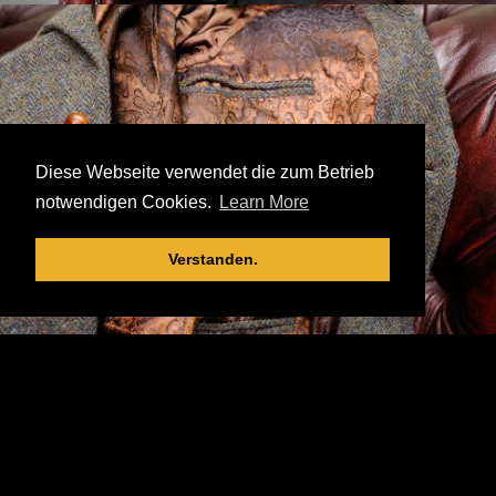
Diese Webseite verwendet die zum Betrieb
notwendigen Cookies.
Learn More
Verstanden.